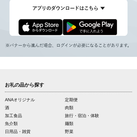
お礼の品から探す
ANAオリジナル
定期便
酒
肉類
加工食品
旅行・宿泊・体験
魚介類
麺類
日用品・雑貨
野菜