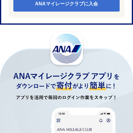
ANAマイレージクラブに入会