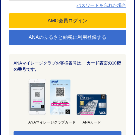
パスワードを忘れた場合
ANAのふるさと納税に利用登録する
ANAマイレージクラブお客様番号は、
カード表面の10桁
の番号です。
ANAマイレージクラブカード
ANAカード