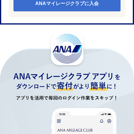
ANAマイレージクラブに入会