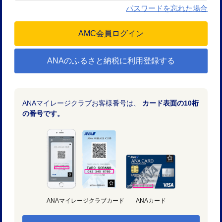
パスワードを忘れた場合
ANAのふるさと納税に利用登録する
ANAマイレージクラブお客様番号は、
カード表面の10桁
の番号です。
ANAマイレージクラブカード
ANAカード