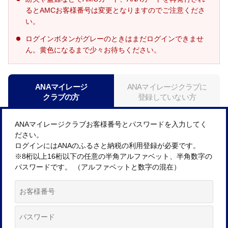
るとAMCお客様番号は変更となりますのでご注意くださ
い。
ログインボタンがグレーのときはまだログインできませ
ん。黄色になるまで少々お待ちください。
ANAマイレージ
ANAマイレージクラブに
クラブの方
登録していない方
ANAマイレージクラブお客様番号とパスワードを入力してく
ださい。
ログインにはANAのふるさと納税の利用登録が必要です。
※8桁以上16桁以下の任意の半角アルファベット、半角数字の
パスワードです。 （アルファベットと数字の混在）