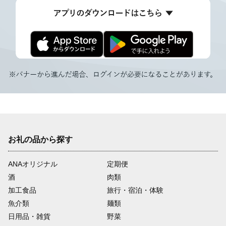
お礼の品から探す
ANAオリジナル
定期便
酒
肉類
加工食品
旅行・宿泊・体験
魚介類
麺類
日用品・雑貨
野菜