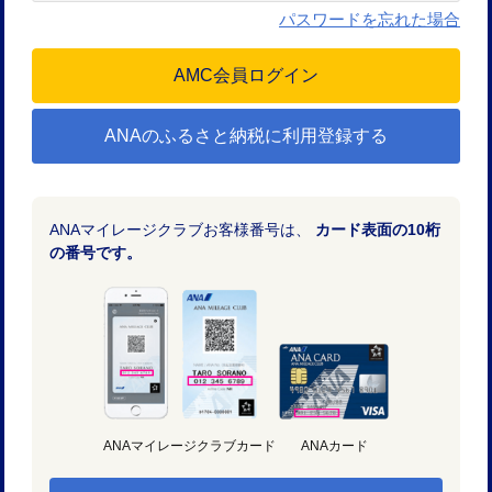
パスワードを忘れた場合
ANAのふるさと納税に利用登録する
ANAマイレージクラブお客様番号は、
カード表面の10桁
の番号です。
ANAマイレージクラブカード
ANAカード