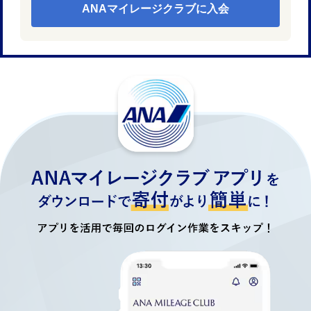
ANAマイレージクラブに入会