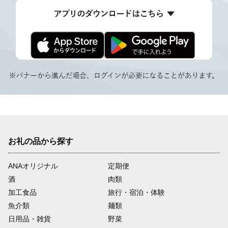
お礼の品から探す
ANAオリジナル
定期便
酒
肉類
加工食品
旅行・宿泊・体験
魚介類
麺類
日用品・雑貨
野菜