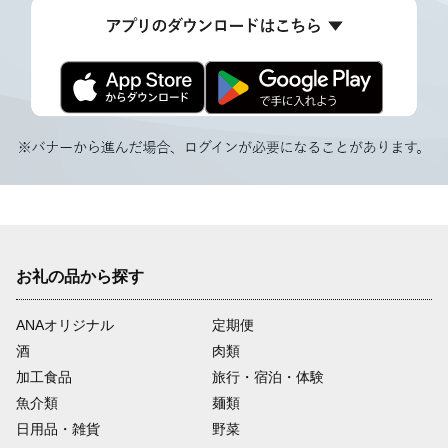
お礼の品から探す
ANAオリジナル
定期便
酒
肉類
加工食品
旅行・宿泊・体験
魚介類
麺類
日用品・雑貨
野菜