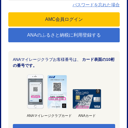
パスワードを忘れた場合
ANAのふるさと納税に利用登録する
ANAマイレージクラブお客様番号は、
カード表面の10桁
の番号です。
ANAマイレージクラブカード
ANAカード