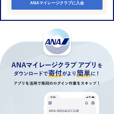
ANAマイレージクラブに入会