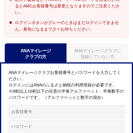
るとAMCお客様番号は変更となりますのでご注意くださ
い。
ログインボタンがグレーのときはまだログインできませ
ん。黄色になるまで少々お待ちください。
ANAマイレージ
ANAマイレージクラブに
クラブの方
登録していない方
ANAマイレージクラブお客様番号とパスワードを入力してく
ださい。
ログインにはANAのふるさと納税の利用登録が必要です。
※8桁以上16桁以下の任意の半角アルファベット、半角数字の
パスワードです。 （アルファベットと数字の混在）