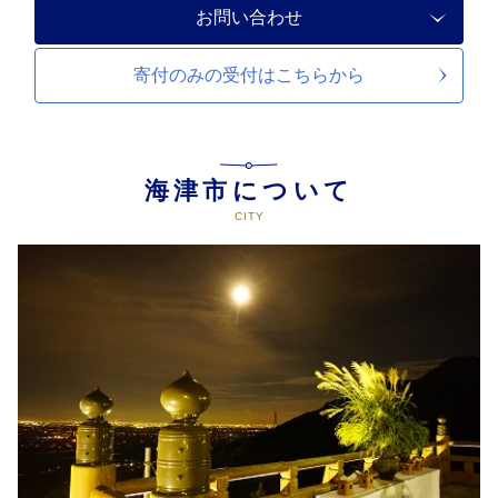
お問い合わせ
寄付のみの受付は
こちらから
海津市について