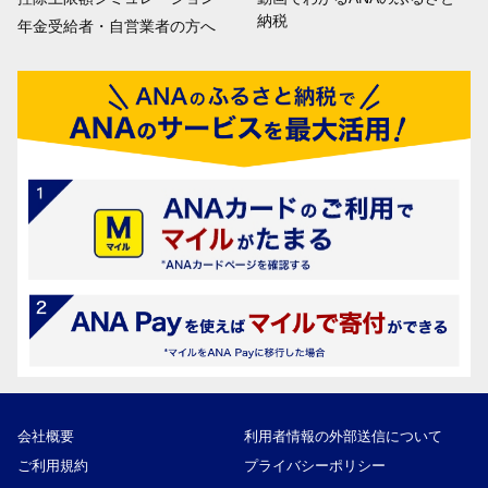
納税
年金受給者・自営業者の方へ
会社概要
利用者情報の外部送信について
ご利用規約
プライバシーポリシー