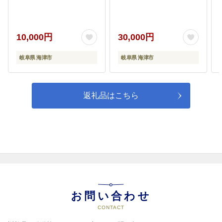
10,000円
30,000円
岐阜県 海津市
岐阜県 海津市
返礼品はこちら
お問い合わせ
CONTACT