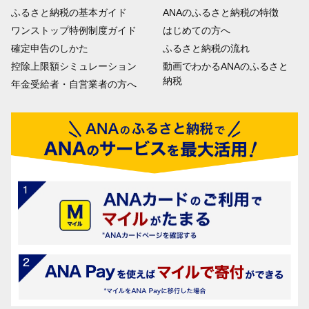
ふるさと納税の基本ガイド
ANAのふるさと納税の特徴
ワンストップ特例制度ガイド
はじめての方へ
確定申告のしかた
ふるさと納税の流れ
控除上限額シミュレーション
動画でわかるANAのふるさと
納税
年金受給者・自営業者の方へ