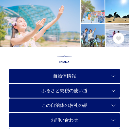
INDEX
自治体情報
ふるさと納税の使い道
この自治体のお礼の品
お問い合わせ