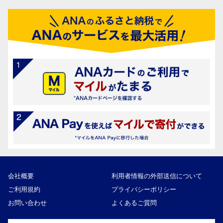
会社概要
利用者情報の外部送信について
ご利用規約
プライバシーポリシー
お問い合わせ
よくあるご質問