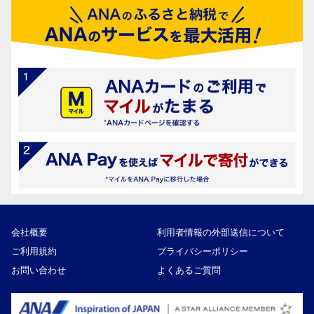
会社概要
利用者情報の外部送信について
ご利用規約
プライバシーポリシー
お問い合わせ
よくあるご質問