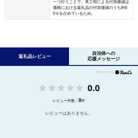
一つ行うことで、本工程による付加価値は
価格における返礼品の付加価値のうち約6
0％を占めているため。
自治体への
返礼品レビュー
応援メッセージ
0.0
0
レビュー件数：
件
レビューはありません。