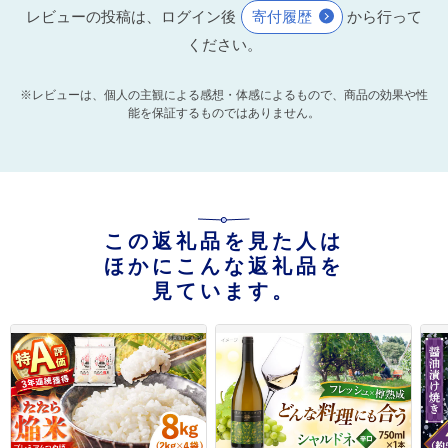
レビューの投稿は、ログイン後
寄付履歴
から行って
ください。
※レビューは、個人の主観による感想・体感によるもので、商品の効果や性
能を保証するものではありません。
この返礼品を見た人は
ほかにこんな返礼品を
見ています。