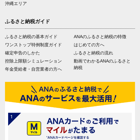
沖縄エリア
ふるさと納税ガイド
ふるさと納税の基本ガイド
ANAのふるさと納税の特徴
ワンストップ特例制度ガイド
はじめての方へ
確定申告のしかた
ふるさと納税の流れ
控除上限額シミュレーション
動画でわかるANAのふるさと
納税
年金受給者・自営業者の方へ