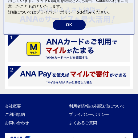
用しています。サイトの閲覧を継続された場合、Cookieの利用に同
意したことものといたします。
詳細については
プライバシーポリシー
をお読みください。
OK
会社概要
利用者情報の外部送信について
ご利用規約
プライバシーポリシー
お問い合わせ
よくあるご質問