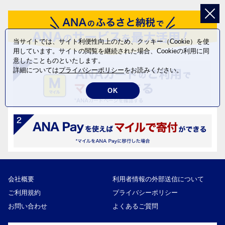
当サイトでは、サイト利便性向上のため、クッキー（Cookie）を使
用しています。サイトの閲覧を継続された場合、Cookieの利用に同
意したことものといたします。
詳細については
プライバシーポリシー
をお読みください。
OK
会社概要
利用者情報の外部送信について
ご利用規約
プライバシーポリシー
お問い合わせ
よくあるご質問