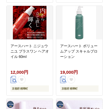
アースハート ニジュウ
アースハート ボリュー
ニユ プラスワン ヘアオ
ムアップ スキャルプロ
イル 60ml
ーション
12,000円
19,000円
京都府 精華町
京都府 精華町