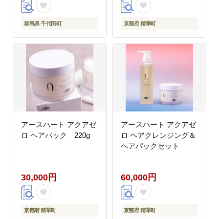
群馬県 千代田町
京都府 精華町
アースハート アクアゼ
アースハート アクアゼ
ロ ヘアパック 220g
ロ ヘアクレンジング＆
ヘアパックセット
30,000円
60,000円
京都府 精華町
京都府 精華町