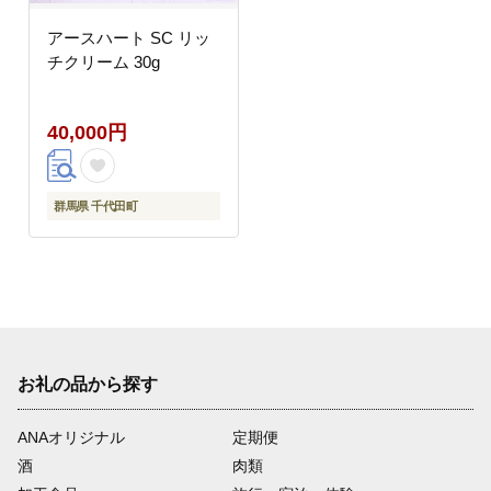
アースハート SC リッ
チクリーム 30g
40,000円
群馬県 千代田町
お礼の品から探す
ANAオリジナル
定期便
酒
肉類