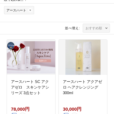
アースハート
並べ替え:
アースハート SC アク
アースハート アクアゼ
アゼロ スキンケアシ
ロ ヘアクレンジング
リーズ 3点セット
300ml
78,000円
30,000円