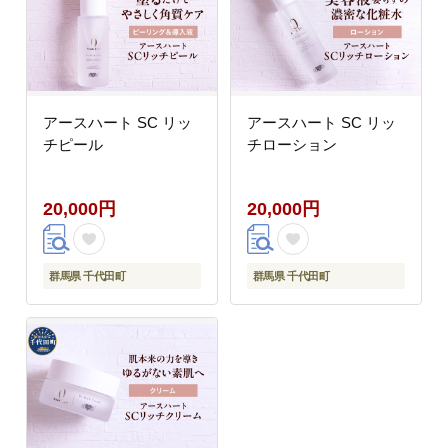
アースハート SC リッ
アースハート SC リッ
チピール
チローション
20,000円
20,000円
群馬県 千代田町
群馬県 千代田町