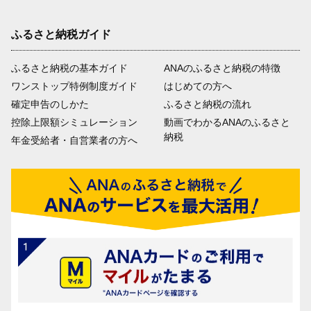
ふるさと納税ガイド
ふるさと納税の基本ガイド
ANAのふるさと納税の特徴
ワンストップ特例制度ガイド
はじめての方へ
確定申告のしかた
ふるさと納税の流れ
控除上限額シミュレーション
動画でわかるANAのふるさと
納税
年金受給者・自営業者の方へ