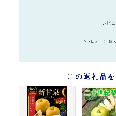
レビュ
※レビューは、個人
この返礼品