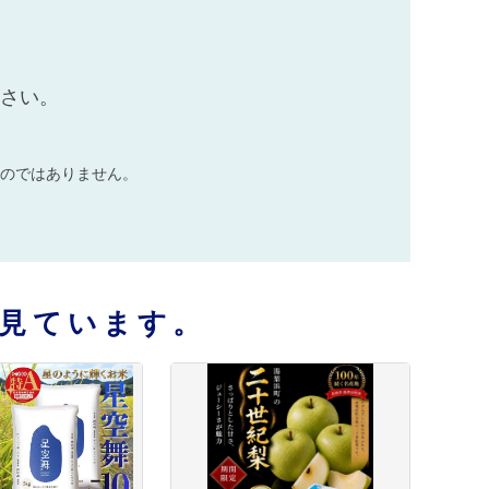
ださい。
のではありません。
見ています。