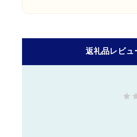
返礼品レビュ