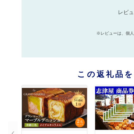
レビュ
※レビューは、個人
この返礼品