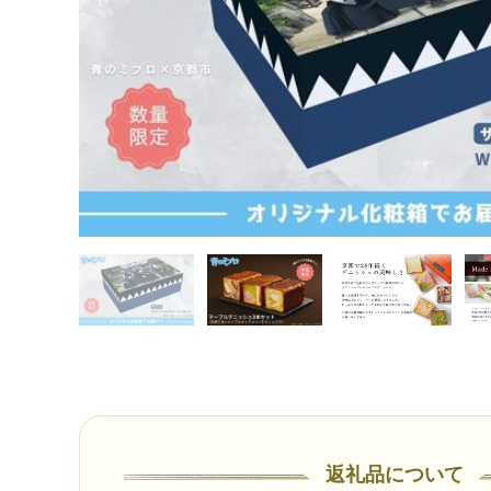
返礼品について