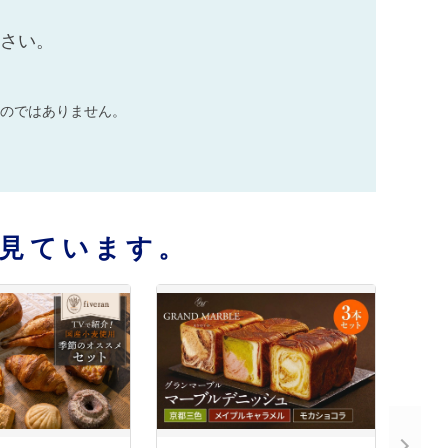
ださい。
のではありません。
見ています。