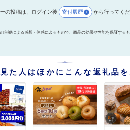
ーの投稿は、ログイン後
寄付履歴
から行ってく
の主観による感想・体感によるもので、商品の効果や性能を保証するも
を見た人はほかにこんな返礼品を