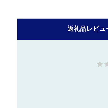
返礼品レビュ