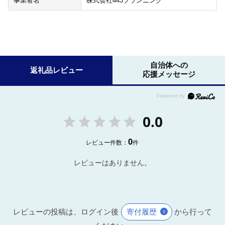
事業者名
株式会社443プランニング
自治体への
返礼品レビュー
応援メッセージ
0.0
0
レビュー件数：
件
レビューはありません。
レビューの投稿は、ログイン後
寄付履歴
から行って