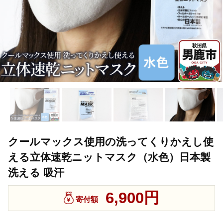
クールマックス使用の洗ってくりかえし使
える立体速乾ニットマスク（水色）日本製
洗える 吸汗
6,900円
寄付額