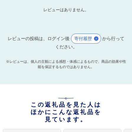
レビューはありません。
レビューの投稿は、ログイン後
寄付履歴
から行って
ください。
※レビューは、個人の主観による感想・体感によるもので、商品の効果や性
能を保証するものではありません。
この返礼品を見た人は
ほかにこんな返礼品を
見ています。