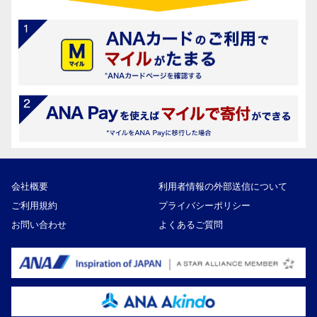
会社概要
利用者情報の外部送信について
ご利用規約
プライバシーポリシー
お問い合わせ
よくあるご質問