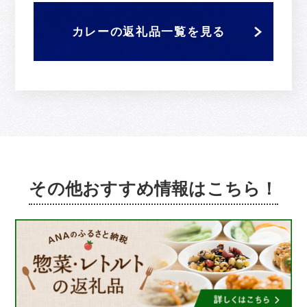
カレーの返礼品一覧を見る
その他おすすめ情報はこちら！