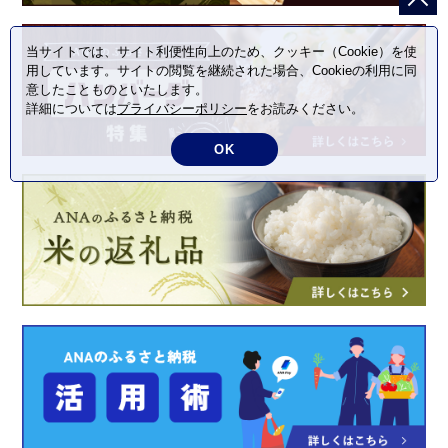
当サイトでは、サイト利便性向上のため、クッキー（Cookie）を使
用しています。サイトの閲覧を継続された場合、Cookieの利用に同
意したことものといたします。
詳細については
プライバシーポリシー
をお読みください。
OK