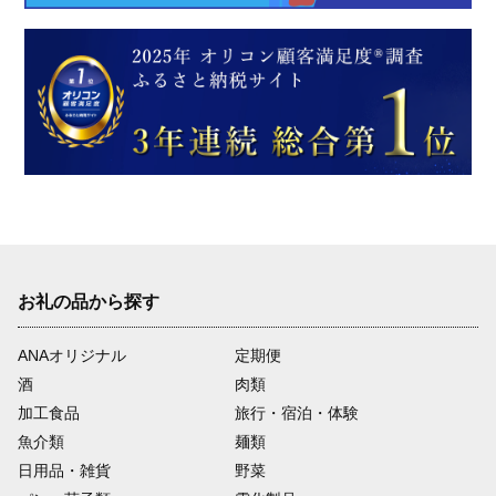
お礼の品から探す
ANAオリジナル
定期便
酒
肉類
加工食品
旅行・宿泊・体験
魚介類
麺類
日用品・雑貨
野菜