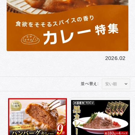
2026.02
並べ替え: