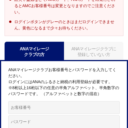
るとAMCお客様番号は変更となりますのでご注意くださ
い。
ログインボタンがグレーのときはまだログインできませ
ん。黄色になるまで少々お待ちください。
ANAマイレージ
ANAマイレージクラブに
クラブの方
登録していない方
ANAマイレージクラブお客様番号とパスワードを入力してく
ださい。
ログインにはANAのふるさと納税の利用登録が必要です。
※8桁以上16桁以下の任意の半角アルファベット、半角数字の
パスワードです。 （アルファベットと数字の混在）