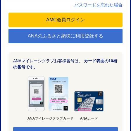
パスワードを忘れた場合
ANAのふるさと納税に利用登録する
ANAマイレージクラブお客様番号は、
カード表面の10桁
の番号です。
ANAマイレージクラブカード
ANAカード