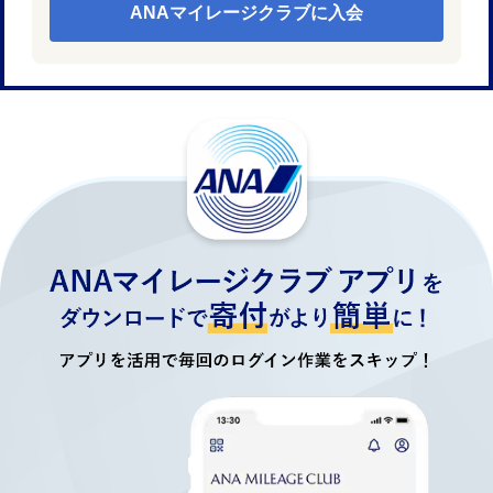
ANAマイレージクラブに入会