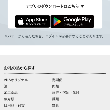
お礼の品から探す
ANAオリジナル
定期便
酒
肉類
加工食品
旅行・宿泊・体験
魚介類
麺類
日用品・雑貨
野菜