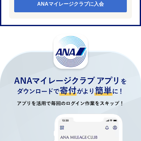
ANAマイレージクラブに入会