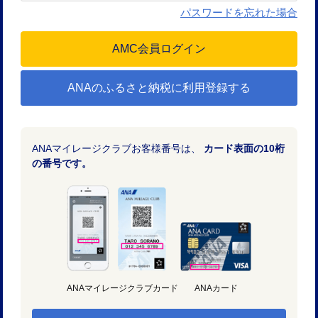
パスワードを忘れた場合
ANAのふるさと納税に利用登録する
ANAマイレージクラブお客様番号は、
カード表面の10桁
の番号です。
ANAマイレージクラブカード
ANAカード