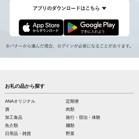
お礼の品から探す
ANAオリジナル
定期便
酒
肉類
加工食品
旅行・宿泊・体験
魚介類
麺類
日用品・雑貨
野菜