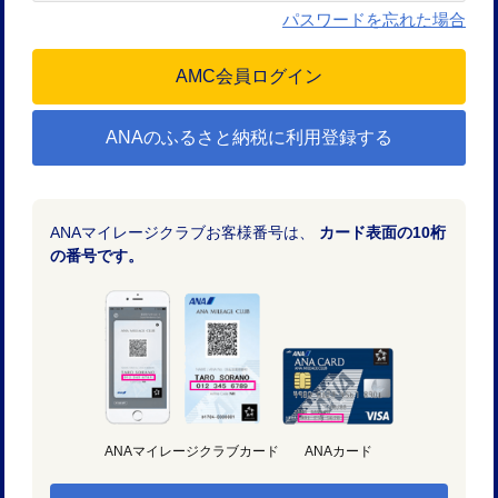
パスワードを忘れた場合
ANAのふるさと納税に利用登録する
ANAマイレージクラブお客様番号は、
カード表面の10桁
の番号です。
ANAマイレージクラブカード
ANAカード