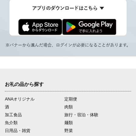
お礼の品から探す
ANAオリジナル
定期便
酒
肉類
加工食品
旅行・宿泊・体験
魚介類
麺類
日用品・雑貨
野菜