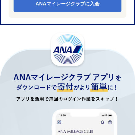
ANAマイレージクラブに入会