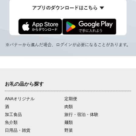
お礼の品から探す
ANAオリジナル
定期便
酒
肉類
加工食品
旅行・宿泊・体験
魚介類
麺類
日用品・雑貨
野菜