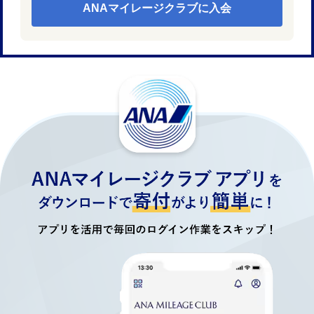
ANAマイレージクラブに入会