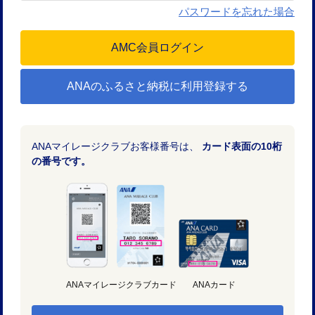
パスワードを忘れた場合
ANAのふるさと納税に利用登録する
ANAマイレージクラブお客様番号は、
カード表面の10桁
の番号です。
ANAマイレージクラブカード
ANAカード