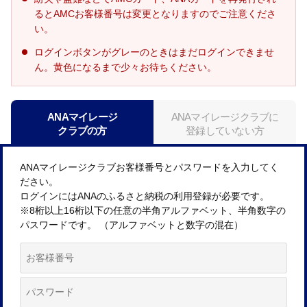
るとAMCお客様番号は変更となりますのでご注意くださ
い。
ログインボタンがグレーのときはまだログインできませ
ん。黄色になるまで少々お待ちください。
ANAマイレージ
ANAマイレージクラブに
クラブの方
登録していない方
ANAマイレージクラブお客様番号とパスワードを入力してく
ださい。
ログインにはANAのふるさと納税の利用登録が必要です。
※8桁以上16桁以下の任意の半角アルファベット、半角数字の
パスワードです。 （アルファベットと数字の混在）