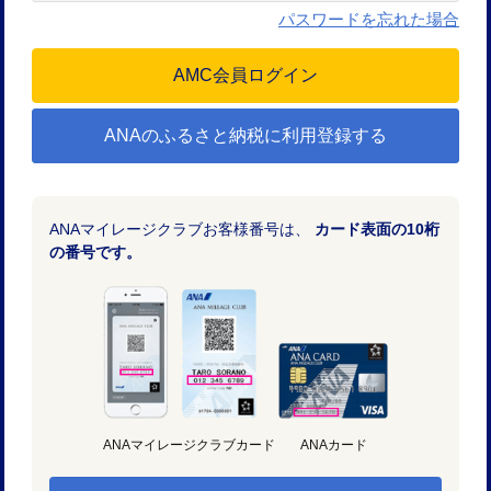
パスワードを忘れた場合
ANAのふるさと納税に利用登録する
ANAマイレージクラブお客様番号は、
カード表面の10桁
の番号です。
ANAマイレージクラブカード
ANAカード