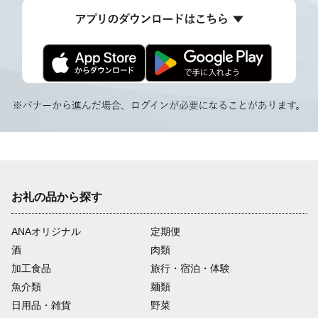
お礼の品から探す
ANAオリジナル
定期便
酒
肉類
加工食品
旅行・宿泊・体験
魚介類
麺類
日用品・雑貨
野菜