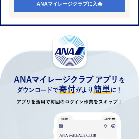
ANAマイレージクラブに入会