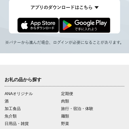
お礼の品から探す
ANAオリジナル
定期便
酒
肉類
加工食品
旅行・宿泊・体験
魚介類
麺類
日用品・雑貨
野菜