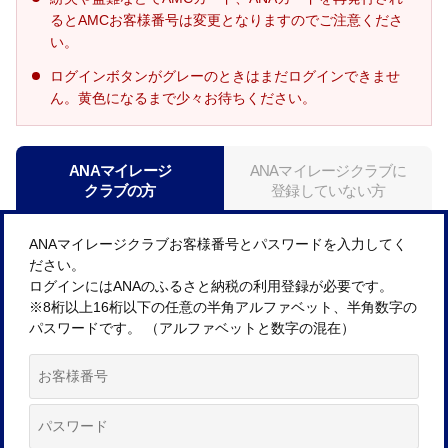
るとAMCお客様番号は変更となりますのでご注意くださ
い。
ログインボタンがグレーのときはまだログインできませ
ん。黄色になるまで少々お待ちください。
ANAマイレージ
ANAマイレージクラブに
クラブの方
登録していない方
ANAマイレージクラブお客様番号とパスワードを入力してく
ださい。
ログインにはANAのふるさと納税の利用登録が必要です。
※8桁以上16桁以下の任意の半角アルファベット、半角数字の
パスワードです。 （アルファベットと数字の混在）