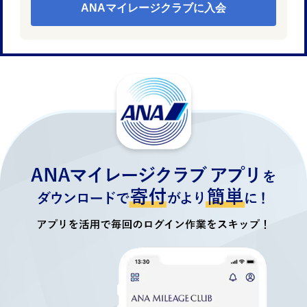
ANAマイレージクラブに入会