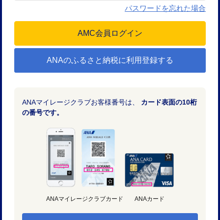
パスワードを忘れた場合
ANAのふるさと納税に利用登録する
ANAマイレージクラブお客様番号は、
カード表面の10桁
の番号です。
ANAマイレージクラブカード
ANAカード