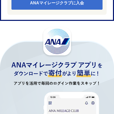
ANAマイレージクラブに入会