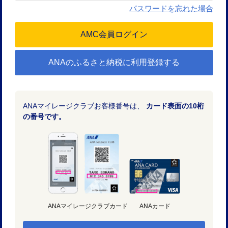
パスワードを忘れた場合
ANAのふるさと納税に利用登録する
ANAマイレージクラブお客様番号は、
カード表面の10桁
の番号です。
ANAマイレージクラブカード
ANAカード