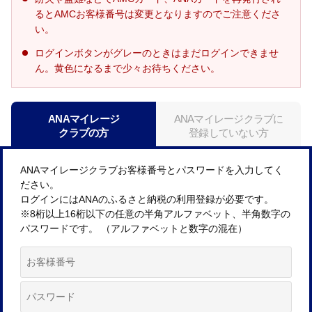
るとAMCお客様番号は変更となりますのでご注意くださ
い。
ログインボタンがグレーのときはまだログインできませ
ん。黄色になるまで少々お待ちください。
ANAマイレージ
ANAマイレージクラブに
クラブの方
登録していない方
ANAマイレージクラブお客様番号とパスワードを入力してく
ださい。
ログインにはANAのふるさと納税の利用登録が必要です。
※8桁以上16桁以下の任意の半角アルファベット、半角数字の
パスワードです。 （アルファベットと数字の混在）