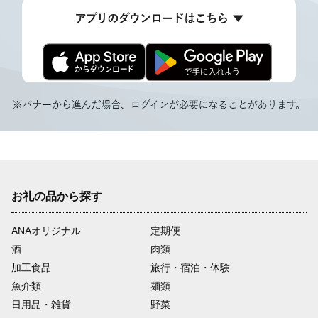
お礼の品から探す
ANAオリジナル
定期便
酒
肉類
加工食品
旅行・宿泊・体験
魚介類
麺類
日用品・雑貨
野菜