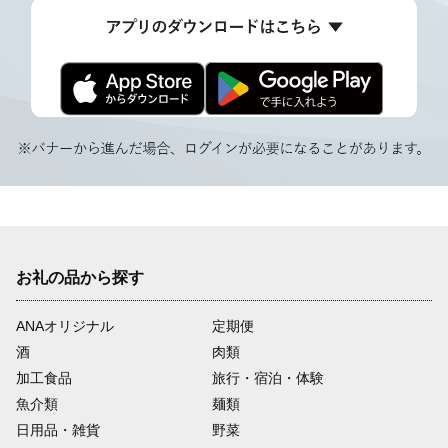
お礼の品から探す
ANAオリジナル
定期便
酒
肉類
加工食品
旅行・宿泊・体験
魚介類
麺類
日用品・雑貨
野菜