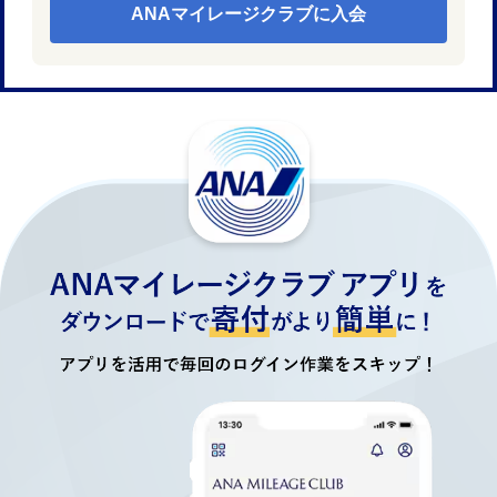
ANAマイレージクラブに入会