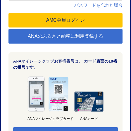
パスワードを忘れた場合
ANAのふるさと納税に利用登録する
ANAマイレージクラブお客様番号は、
カード表面の10桁
の番号です。
ANAマイレージクラブカード
ANAカード