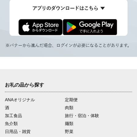
お礼の品から探す
ANAオリジナル
定期便
酒
肉類
加工食品
旅行・宿泊・体験
魚介類
麺類
日用品・雑貨
野菜