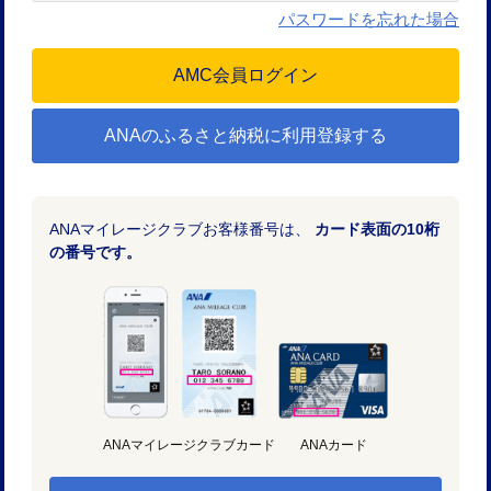
パスワードを忘れた場合
ANAのふるさと納税に利用登録する
ANAマイレージクラブお客様番号は、
カード表面の10桁
の番号です。
ANAマイレージクラブカード
ANAカード