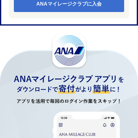
ANAマイレージクラブに入会