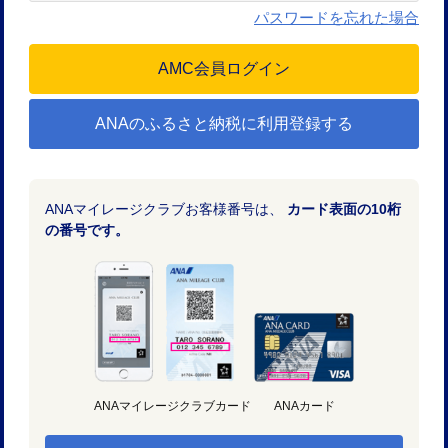
パスワードを忘れた場合
ANAのふるさと納税に利用登録する
ANAマイレージクラブお客様番号は、
カード表面の10桁
の番号です。
ANAマイレージクラブカード
ANAカード