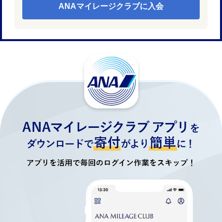
ANAマイレージクラブに入会