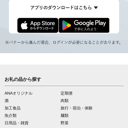
お礼の品から探す
ANAオリジナル
定期便
酒
肉類
加工食品
旅行・宿泊・体験
魚介類
麺類
日用品・雑貨
野菜