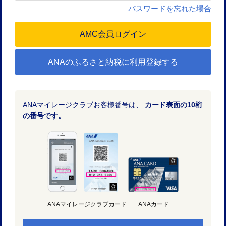
パスワードを忘れた場合
ANAのふるさと納税に利用登録する
ANAマイレージクラブお客様番号は、
カード表面の10桁
の番号です。
ANAマイレージクラブカード
ANAカード