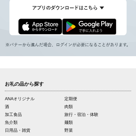
お礼の品から探す
ANAオリジナル
定期便
酒
肉類
加工食品
旅行・宿泊・体験
魚介類
麺類
日用品・雑貨
野菜