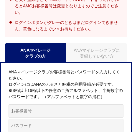
るとAMCお客様番号は変更となりますのでご注意くださ
い。
ログインボタンがグレーのときはまだログインできませ
ん。黄色になるまで少々お待ちください。
ANAマイレージ
ANAマイレージクラブに
クラブの方
登録していない方
ANAマイレージクラブお客様番号とパスワードを入力してく
ださい。
ログインにはANAのふるさと納税の利用登録が必要です。
※8桁以上16桁以下の任意の半角アルファベット、半角数字の
パスワードです。 （アルファベットと数字の混在）