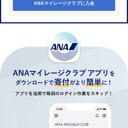
ANAマイレージクラブに入会