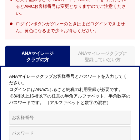
るとAMCお客様番号は変更となりますのでご注意くださ
い。
ログインボタンがグレーのときはまだログインできませ
ん。黄色になるまで少々お待ちください。
ANAマイレージ
ANAマイレージクラブに
クラブの方
登録していない方
ANAマイレージクラブお客様番号とパスワードを入力してく
ださい。
ログインにはANAのふるさと納税の利用登録が必要です。
※8桁以上16桁以下の任意の半角アルファベット、半角数字の
パスワードです。 （アルファベットと数字の混在）