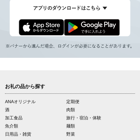
お礼の品から探す
ANAオリジナル
定期便
酒
肉類
加工食品
旅行・宿泊・体験
魚介類
麺類
日用品・雑貨
野菜