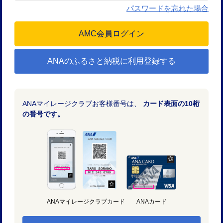
パスワードを忘れた場合
ANAのふるさと納税に利用登録する
ANAマイレージクラブお客様番号は、
カード表面の10桁
の番号です。
ANAマイレージクラブカード
ANAカード