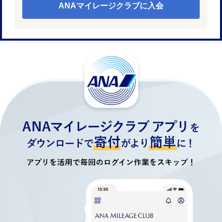
ANAマイレージクラブに入会