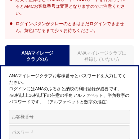
るとAMCお客様番号は変更となりますのでご注意くださ
い。
ログインボタンがグレーのときはまだログインできませ
ん。黄色になるまで少々お待ちください。
ANAマイレージ
ANAマイレージクラブに
クラブの方
登録していない方
ANAマイレージクラブお客様番号とパスワードを入力してく
ださい。
ログインにはANAのふるさと納税の利用登録が必要です。
※8桁以上16桁以下の任意の半角アルファベット、半角数字の
パスワードです。 （アルファベットと数字の混在）