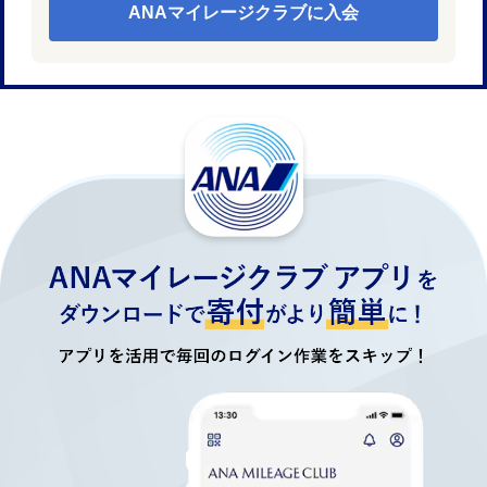
ANAマイレージクラブに入会