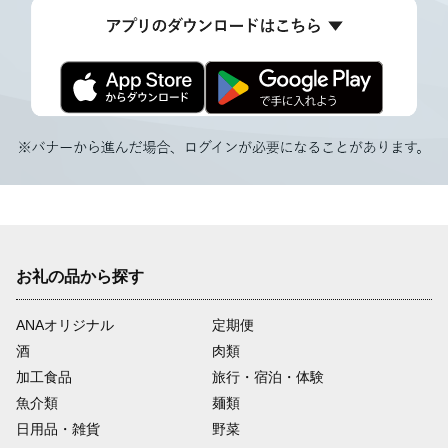
お礼の品から探す
ANAオリジナル
定期便
酒
肉類
加工食品
旅行・宿泊・体験
魚介類
麺類
日用品・雑貨
野菜