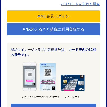
パスワードを忘れた場合
ANAのふるさと納税に利用登録する
ANAマイレージクラブお客様番号は、
カード表面の10桁
の番号です。
ANAマイレージクラブカード
ANAカード