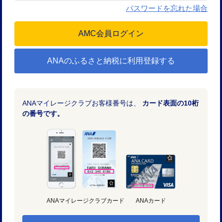
パスワードを忘れた場合
ANAのふるさと納税に利用登録する
ANAマイレージクラブお客様番号は、
カード表面の10桁
の番号です。
ANAマイレージクラブカード
ANAカード