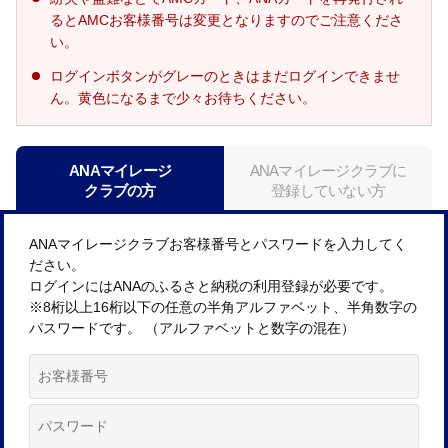
るとAMCお客様番号は変更となりますのでご注意くださ
い。
ログインボタンがグレーのときはまだログインできませ
ん。黄色になるまで少々お待ちください。
ANAマイレージ
ANAマイレージクラブに
クラブの方
登録していない方
ANAマイレージクラブお客様番号とパスワードを入力してく
ださい。
ログインにはANAのふるさと納税の利用登録が必要です。
※8桁以上16桁以下の任意の半角アルファベット、半角数字の
パスワードです。 （アルファベットと数字の混在）