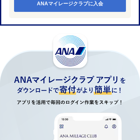
ANAマイレージクラブに入会