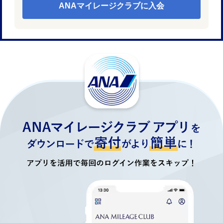
ANAマイレージクラブに入会