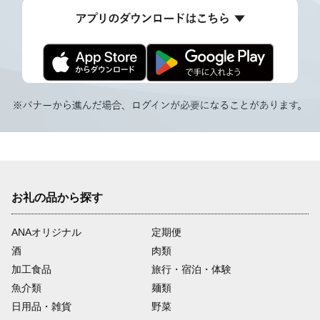
お礼の品から探す
ANAオリジナル
定期便
酒
肉類
加工食品
旅行・宿泊・体験
魚介類
麺類
日用品・雑貨
野菜