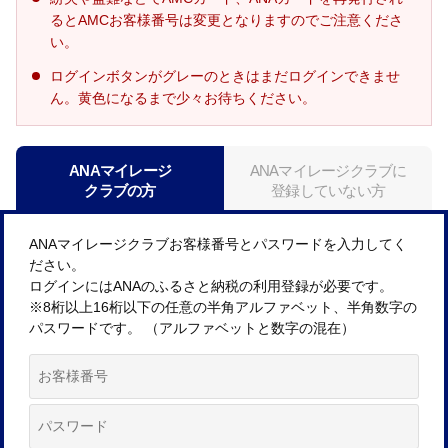
るとAMCお客様番号は変更となりますのでご注意くださ
い。
ログインボタンがグレーのときはまだログインできませ
ん。黄色になるまで少々お待ちください。
ANAマイレージ
ANAマイレージクラブに
クラブの方
登録していない方
ANAマイレージクラブお客様番号とパスワードを入力してく
ださい。
ログインにはANAのふるさと納税の利用登録が必要です。
※8桁以上16桁以下の任意の半角アルファベット、半角数字の
パスワードです。 （アルファベットと数字の混在）