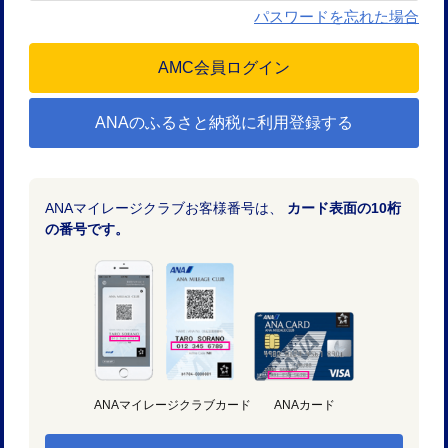
パスワードを忘れた場合
ANAのふるさと納税に利用登録する
ANAマイレージクラブお客様番号は、
カード表面の10桁
の番号です。
ANAマイレージクラブカード
ANAカード