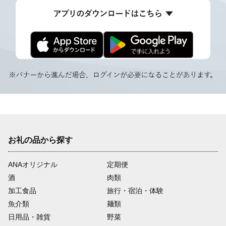
お礼の品から探す
ANAオリジナル
定期便
酒
肉類
加工食品
旅行・宿泊・体験
魚介類
麺類
日用品・雑貨
野菜