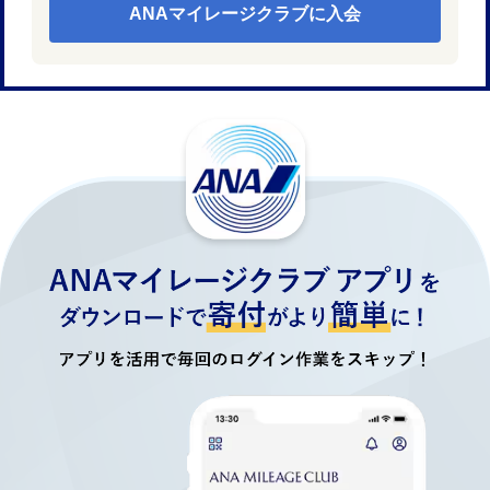
ANAマイレージクラブに入会