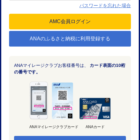
パスワードを忘れた場合
ANAのふるさと納税に利用登録する
ANAマイレージクラブお客様番号は、
カード表面の10桁
の番号です。
ANAマイレージクラブカード
ANAカード