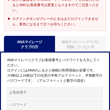
るとAMCお客様番号は変更となりますのでご注意くださ
い。
ログインボタンがグレーのときはまだログインできませ
ん。黄色になるまで少々お待ちください。
ANAマイレージ
ANAマイレージクラブに
クラブの方
登録していない方
ANAマイレージクラブお客様番号とパスワードを入力してく
ださい。
ログインにはANAのふるさと納税の利用登録が必要です。
※8桁以上16桁以下の任意の半角アルファベット、半角数字の
パスワードです。 （アルファベットと数字の混在）