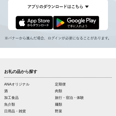
お礼の品から探す
ANAオリジナル
定期便
酒
肉類
加工食品
旅行・宿泊・体験
魚介類
麺類
日用品・雑貨
野菜