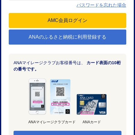
パスワードを忘れた場合
ANAのふるさと納税に利用登録する
ANAマイレージクラブお客様番号は、
カード表面の10桁
の番号です。
ANAマイレージクラブカード
ANAカード