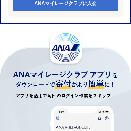
ANAマイレージクラブに入会