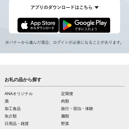
お礼の品から探す
ANAオリジナル
定期便
酒
肉類
加工食品
旅行・宿泊・体験
魚介類
麺類
日用品・雑貨
野菜