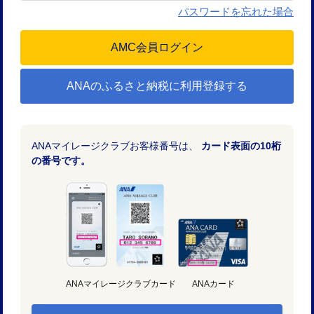
パスワードを忘れた場合
ANAのふるさと納税に利用登録する
ANAマイレージクラブお客様番号は、
カード表面の10桁
の番号です。
ANAマイレージクラブカード
ANAカード