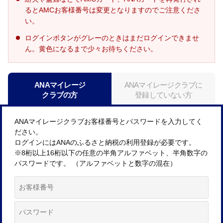
るとAMCお客様番号は変更となりますのでご注意くださ
い。
ログインボタンがグレーのときはまだログインできませ
ん。黄色になるまで少々お待ちください。
ANAマイレージ
ANAマイレージクラブに
クラブの方
登録していない方
ANAマイレージクラブお客様番号とパスワードを入力してく
ださい。
ログインにはANAのふるさと納税の利用登録が必要です。
※8桁以上16桁以下の任意の半角アルファベット、半角数字の
パスワードです。 （アルファベットと数字の混在）