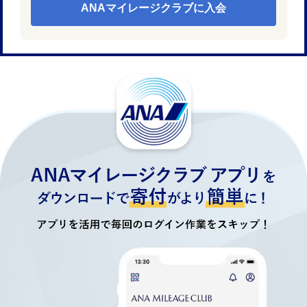
ANAマイレージクラブに入会