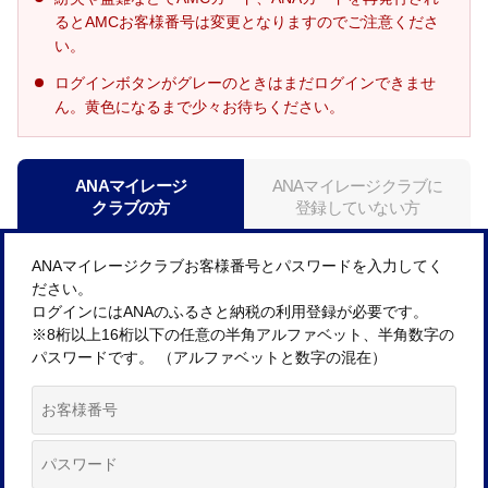
るとAMCお客様番号は変更となりますのでご注意くださ
い。
ログインボタンがグレーのときはまだログインできませ
ん。黄色になるまで少々お待ちください。
ANAマイレージ
ANAマイレージクラブに
クラブの方
登録していない方
ANAマイレージクラブお客様番号とパスワードを入力してく
ださい。
ログインにはANAのふるさと納税の利用登録が必要です。
※8桁以上16桁以下の任意の半角アルファベット、半角数字の
パスワードです。 （アルファベットと数字の混在）