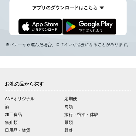
お礼の品から探す
ANAオリジナル
定期便
酒
肉類
加工食品
旅行・宿泊・体験
魚介類
麺類
日用品・雑貨
野菜