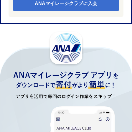
ANAマイレージクラブに入会