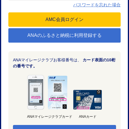
パスワードを忘れた場合
ANAのふるさと納税に利用登録する
ANAマイレージクラブお客様番号は、
カード表面の10桁
の番号です。
ANAマイレージクラブカード
ANAカード