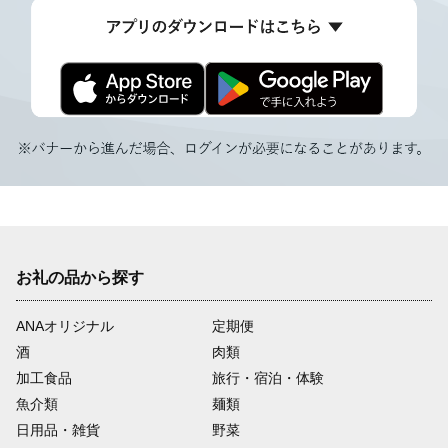
お礼の品から探す
ANAオリジナル
定期便
酒
肉類
加工食品
旅行・宿泊・体験
魚介類
麺類
日用品・雑貨
野菜