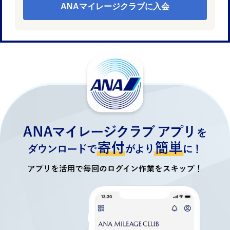
ANAマイレージクラブに入会