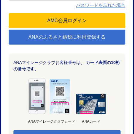
パスワードを忘れた場合
ANAのふるさと納税に利用登録する
ANAマイレージクラブお客様番号は、
カード表面の10桁
の番号です。
ANAマイレージクラブカード
ANAカード