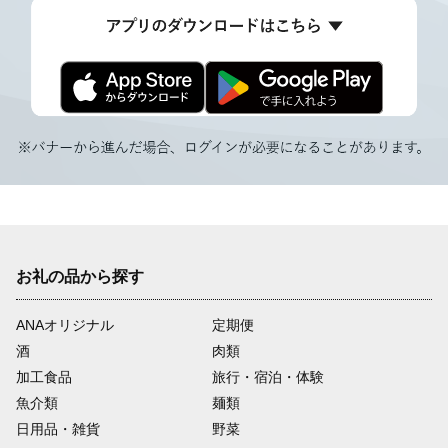
お礼の品から探す
ANAオリジナル
定期便
酒
肉類
加工食品
旅行・宿泊・体験
魚介類
麺類
日用品・雑貨
野菜