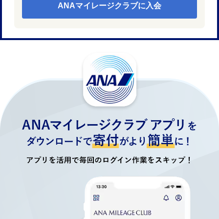
ANAマイレージクラブに入会