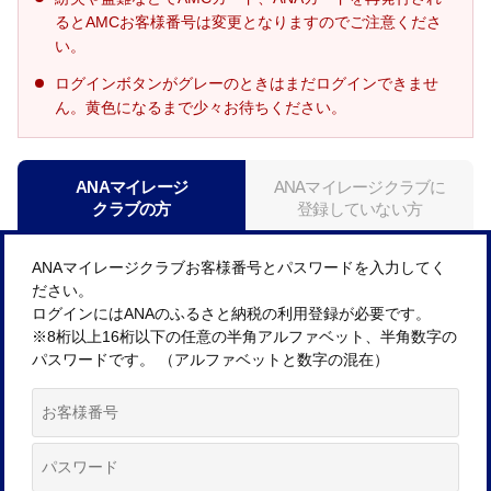
るとAMCお客様番号は変更となりますのでご注意くださ
い。
ログインボタンがグレーのときはまだログインできませ
ん。黄色になるまで少々お待ちください。
ANAマイレージ
ANAマイレージクラブに
クラブの方
登録していない方
ANAマイレージクラブお客様番号とパスワードを入力してく
ださい。
ログインにはANAのふるさと納税の利用登録が必要です。
※8桁以上16桁以下の任意の半角アルファベット、半角数字の
パスワードです。 （アルファベットと数字の混在）