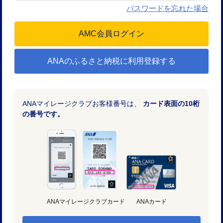
パスワードを忘れた場合
ANAのふるさと納税に利用登録する
ANAマイレージクラブお客様番号は、
カード表面の10桁
の番号です。
ANAマイレージクラブカード
ANAカード