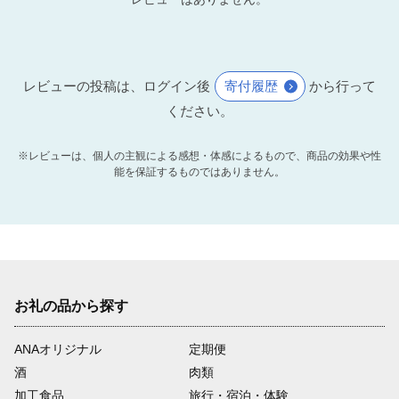
レビューの投稿は、ログイン後
寄付履歴
から行って
ください。
※レビューは、個人の主観による感想・体感によるもので、商品の効果や性
能を保証するものではありません。
お礼の品から探す
ANAオリジナル
定期便
酒
肉類
加工食品
旅行・宿泊・体験