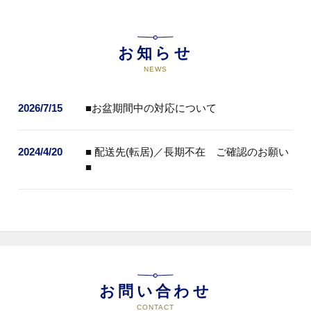
お知らせ
NEWS
2026/7/15
■お盆期間中の対応について
2024/4/20
■ 配送先(転居)／長期不在 ご確認のお願い
■
お問い合わせ
CONTACT