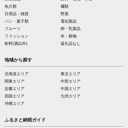
魚介類
麺類
日用品・雑貨
野菜
パン・菓子類
電化製品
フルーツ
卵・乳製品
ファッション
米・穀物
飲料(酒以外)
返礼品なし
地域から探す
北海道エリア
東北エリア
関東エリア
中部エリア
近畿エリア
中国エリア
四国エリア
九州エリア
沖縄エリア
ふるさと納税ガイド