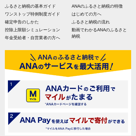
ふるさと納税の基本ガイド
ANAのふるさと納税の特徴
ワンストップ特例制度ガイド
はじめての方へ
確定申告のしかた
ふるさと納税の流れ
控除上限額シミュレーション
動画でわかるANAのふるさと
納税
年金受給者・自営業者の方へ