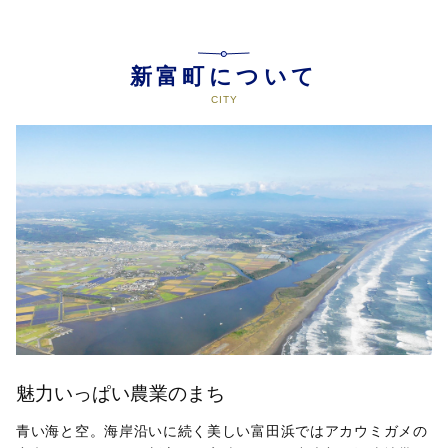
新富町について
魅力いっぱい農業のまち
青い海と空。海岸沿いに続く美しい富田浜ではアカウミガメの