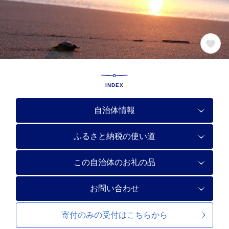
INDEX
自治体情報
ふるさと納税の使い道
この自治体のお礼の品
お問い合わせ
寄付のみの受付は
こちらから