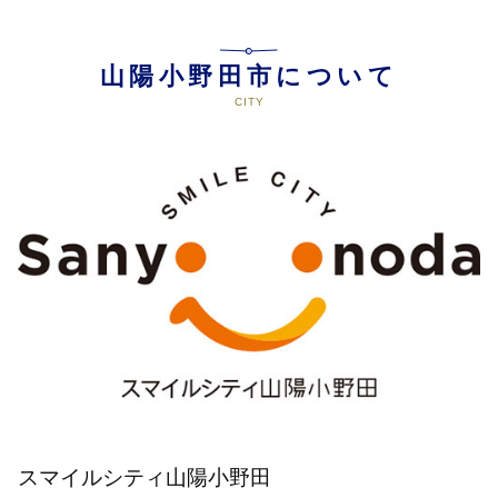
山陽小野田市について
スマイルシティ山陽小野田