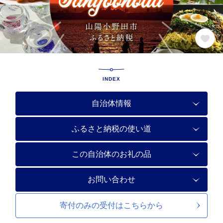
INDEX
自治体情報
ふるさと納税の使い道
この自治体のお礼の品
お問い合わせ
寄付のみの受付は
こちらから