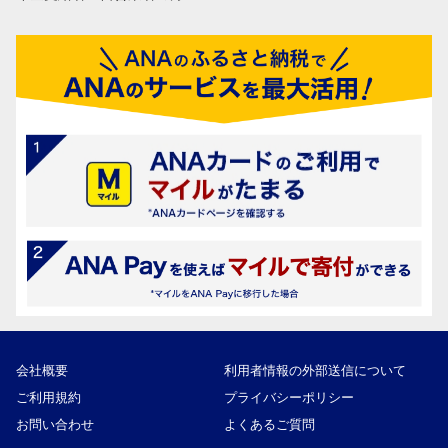
会社概要
利用者情報の外部送信について
ご利用規約
プライバシーポリシー
お問い合わせ
よくあるご質問