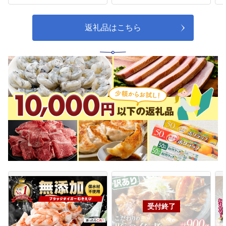
返礼品はこちら