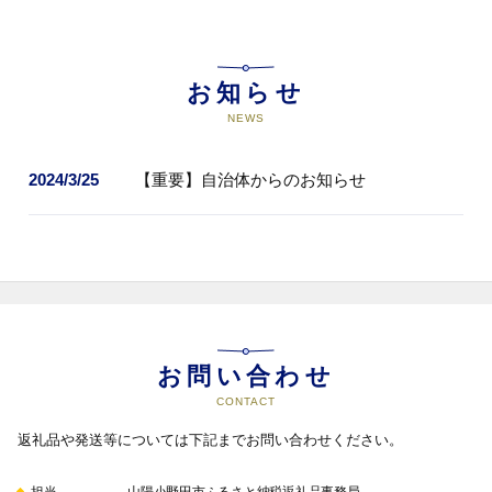
お知らせ
NEWS
2024/3/25
【重要】自治体からのお知らせ
お問い合わせ
CONTACT
返礼品や発送等については下記までお問い合わせください。