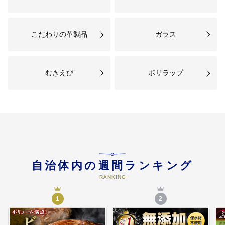
こだわりの革製品
ガラス
むきえび
ポリラップ
自治体内の週間ランキング
RANKING
1
2