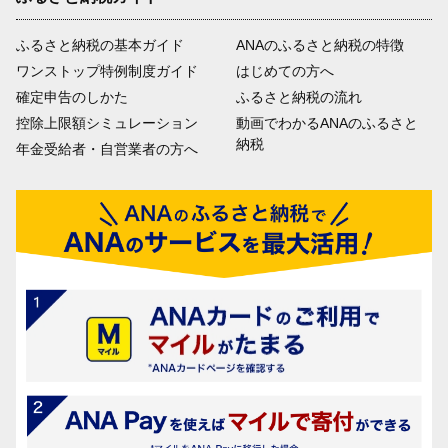
ふるさと納税の基本ガイド
ANAのふるさと納税の特徴
ワンストップ特例制度ガイド
はじめての方へ
確定申告のしかた
ふるさと納税の流れ
控除上限額シミュレーション
動画でわかるANAのふるさと
納税
年金受給者・自営業者の方へ