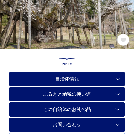
INDEX
自治体情報
ふるさと納税の使い道
この自治体のお礼の品
お問い合わせ