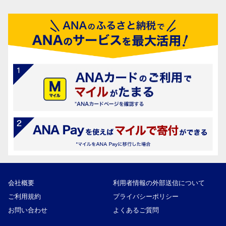
会社概要
利用者情報の外部送信について
ご利用規約
プライバシーポリシー
お問い合わせ
よくあるご質問