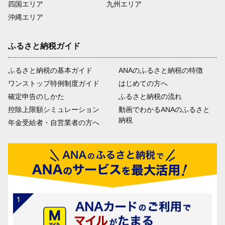
四国エリア
九州エリア
沖縄エリア
ふるさと納税ガイド
ふるさと納税の基本ガイド
ANAのふるさと納税の特徴
ワンストップ特例制度ガイド
はじめての方へ
確定申告のしかた
ふるさと納税の流れ
控除上限額シミュレーション
動画でわかるANAのふるさと
納税
年金受給者・自営業者の方へ