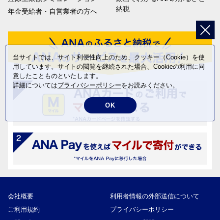
納税
年金受給者・自営業者の方へ
当サイトでは、サイト利便性向上のため、クッキー（Cookie）を使
用しています。サイトの閲覧を継続された場合、Cookieの利用に同
意したことものといたします。
詳細については
プライバシーポリシー
をお読みください。
OK
会社概要
利用者情報の外部送信について
ご利用規約
プライバシーポリシー