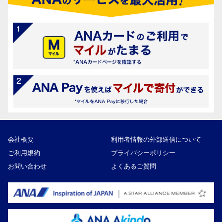
会社概要
利用者情報の外部送信について
ご利用規約
プライバシーポリシー
お問い合わせ
よくあるご質問