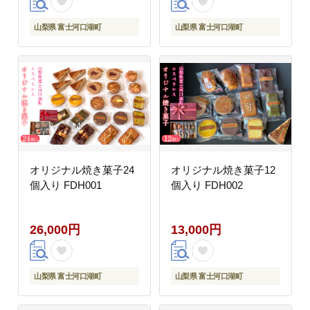
山梨県 富士河口湖町
山梨県 富士河口湖町
オリジナル焼き菓子24
オリジナル焼き菓子12
個入り FDH001
個入り FDH002
26,000円
13,000円
山梨県 富士河口湖町
山梨県 富士河口湖町