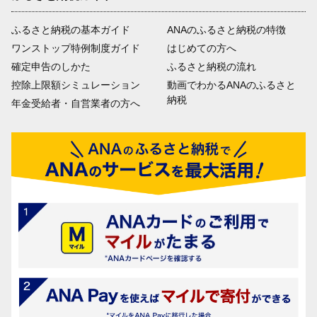
ふるさと納税の基本ガイド
ANAのふるさと納税の特徴
ワンストップ特例制度ガイド
はじめての方へ
確定申告のしかた
ふるさと納税の流れ
控除上限額シミュレーション
動画でわかるANAのふるさと
納税
年金受給者・自営業者の方へ