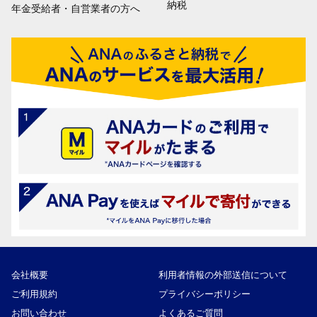
納税
年金受給者・自営業者の方へ
会社概要
利用者情報の外部送信について
ご利用規約
プライバシーポリシー
お問い合わせ
よくあるご質問