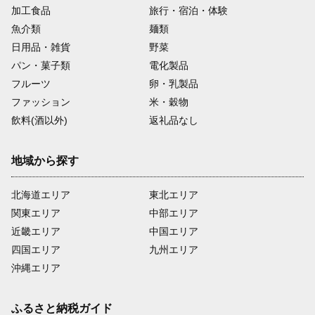
加工食品
旅行・宿泊・体験
魚介類
麺類
日用品・雑貨
野菜
パン・菓子類
電化製品
フルーツ
卵・乳製品
ファッション
米・穀物
飲料(酒以外)
返礼品なし
地域から探す
北海道エリア
東北エリア
関東エリア
中部エリア
近畿エリア
中国エリア
四国エリア
九州エリア
沖縄エリア
ふるさと納税ガイド