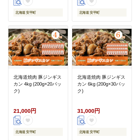
北海道 安平町
北海道 安平町
北海道焼肉 豚ジンギス
北海道焼肉 豚ジンギス
カン 4kg (200g×20パッ
カン 6kg (200g×30パッ
ク)
ク)
21,000円
31,000円
北海道 安平町
北海道 安平町