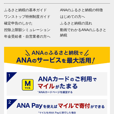
ふるさと納税の基本ガイド
ANAのふるさと納税の特徴
ワンストップ特例制度ガイド
はじめての方へ
確定申告のしかた
ふるさと納税の流れ
控除上限額シミュレーション
動画でわかるANAのふるさと
納税
年金受給者・自営業者の方へ