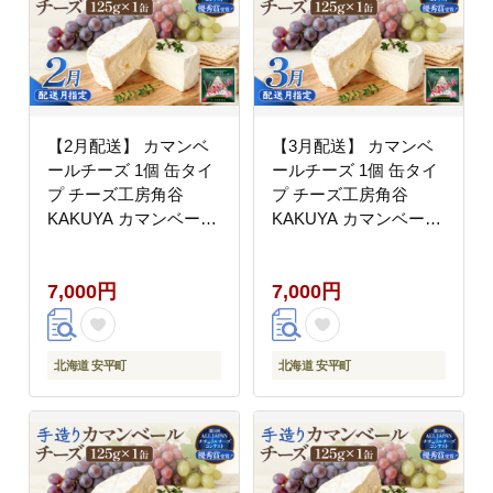
【2月配送】 カマンベ
【3月配送】 カマンベ
ールチーズ 1個 缶タイ
ールチーズ 1個 缶タイ
プ チーズ工房角谷
プ チーズ工房角谷
KAKUYA カマンベール
KAKUYA カマンベール
配送月指定
配送月指定
7,000円
7,000円
北海道 安平町
北海道 安平町