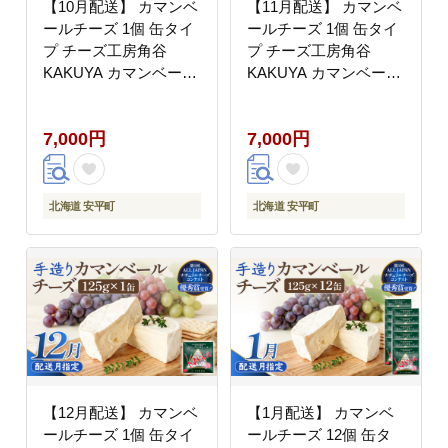
【10月配送】 カマンベ
【11月配送】 カマンベ
ールチーズ 1個 缶タイ
ールチーズ 1個 缶タイ
プ チーズ工房角谷
プ チーズ工房角谷
KAKUYA カマンベール
KAKUYA カマンベール
配送月指定
配送月指定
7,000円
7,000円
北海道 安平町
北海道 安平町
【12月配送】 カマンベ
【1月配送】 カマンベ
ールチーズ 1個 缶タイ
ールチーズ 12個 缶タ