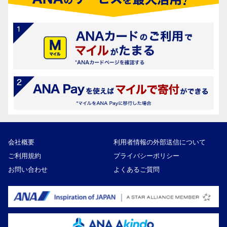
会社概要
利用者情報の外部送信について
ご利用規約
プライバシーポリシー
お問い合わせ
よくあるご質問